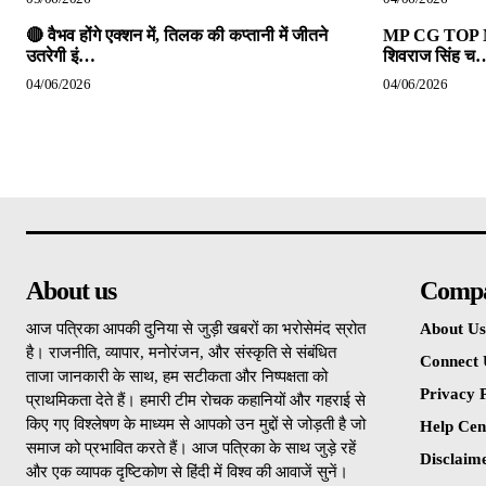
🔴 वैभव होंगे एक्शन में, तिलक की कप्तानी में जीतने
MP CG TOP NEW
उतरेगी इं…
शिवराज सिंह च
04/06/2026
04/06/2026
About us
Comp
आज पत्रिका आपकी दुनिया से जुड़ी खबरों का भरोसेमंद स्रोत
About Us
है। राजनीति, व्यापार, मनोरंजन, और संस्कृति से संबंधित
Connect 
ताजा जानकारी के साथ, हम सटीकता और निष्पक्षता को
Privacy P
प्राथमिकता देते हैं। हमारी टीम रोचक कहानियों और गहराई से
किए गए विश्लेषण के माध्यम से आपको उन मुद्दों से जोड़ती है जो
Help Cen
समाज को प्रभावित करते हैं। आज पत्रिका के साथ जुड़े रहें
Disclaim
और एक व्यापक दृष्टिकोण से हिंदी में विश्व की आवाजें सुनें।