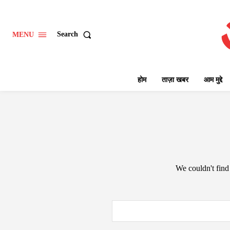
Search
MENU
होम
ताज़ा खबर
आम मुद्दे
We couldn't find 