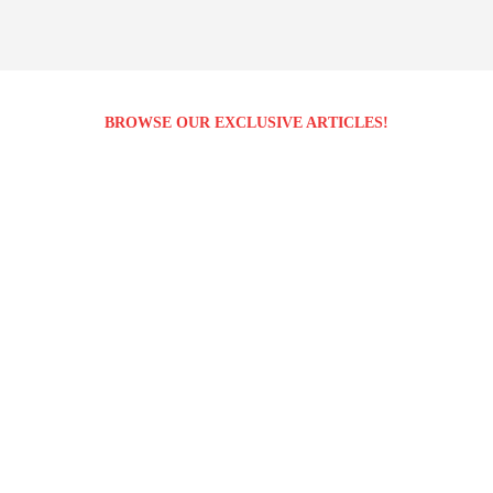
BROWSE OUR EXCLUSIVE ARTICLES!