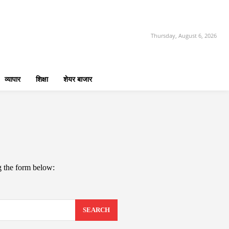
Thursday, August 6, 2026
व्यापार
शिक्षा
शेयर बाजार
ng the form below:
SEARCH