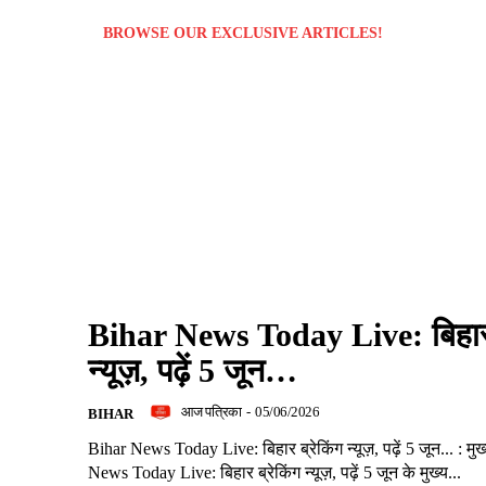
BROWSE OUR EXCLUSIVE ARTICLES!
Bihar News Today Live: बिहार 
न्यूज़, पढ़ें 5 जून…
आज पत्रिका
-
05/06/2026
BIHAR
Bihar News Today Live: बिहार ब्रेकिंग न्यूज़, पढ़ें 5 जून... : म
News Today Live: बिहार ब्रेकिंग न्यूज़, पढ़ें 5 जून के मुख्य...