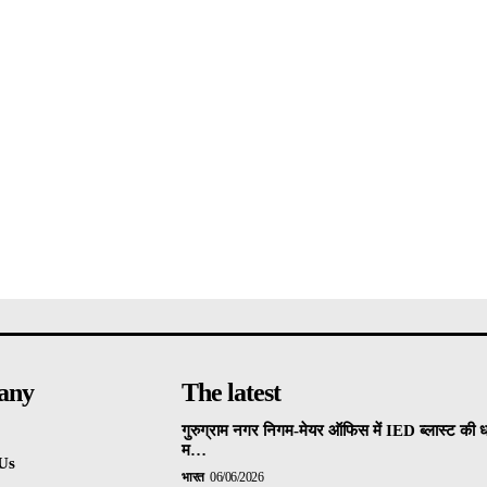
any
The latest
गुरुग्राम नगर निगम-मेयर ऑफिस में IED ब्लास्ट की 
म…
Us
भारत
06/06/2026