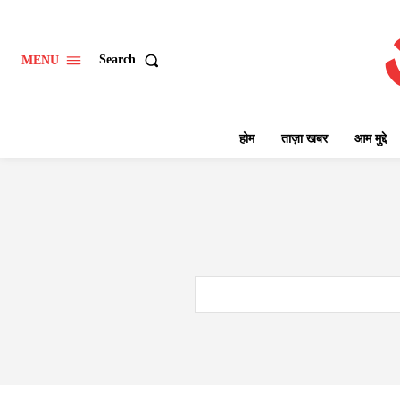
Search
MENU
होम
ताज़ा खबर
आम मुद्दे