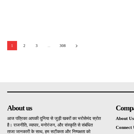
1
2
3
...
308
About us
Comp
आज पत्रिका आपकी दुनिया से जुड़ी खबरों का भरोसेमंद स्रोत
About Us
है। राजनीति, व्यापार, मनोरंजन, और संस्कृति से संबंधित
Connect 
ताजा जानकारी के साथ, हम सटीकता और निष्पक्षता को