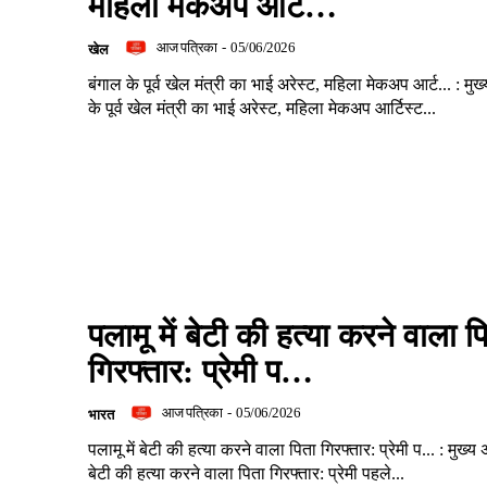
महिला मेकअप आर्ट…
आज पत्रिका
-
05/06/2026
खेल
बंगाल के पूर्व खेल मंत्री का भाई अरेस्ट, महिला मेकअप आर्ट... : मु
के पूर्व खेल मंत्री का भाई अरेस्ट, महिला मेकअप आर्टिस्ट...
पलामू में बेटी की हत्या करने वाला प
गिरफ्तार: प्रेमी प…
आज पत्रिका
-
05/06/2026
भारत
पलामू में बेटी की हत्या करने वाला पिता गिरफ्तार: प्रेमी प... : मुख्य
बेटी की हत्या करने वाला पिता गिरफ्तार: प्रेमी पहले...