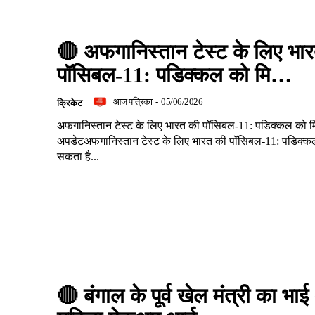
🔴 अफगानिस्तान टेस्ट के लिए भा
पॉसिबल-11: पडिक्कल को मि…
आज पत्रिका
-
05/06/2026
क्रिकेट
अफगानिस्तान टेस्ट के लिए भारत की पॉसिबल-11: पडिक्कल को मि..
अपडेटअफगानिस्तान टेस्ट के लिए भारत की पॉसिबल-11: पडिक्क
सकता है...
🔴 बंगाल के पूर्व खेल मंत्री का भाई