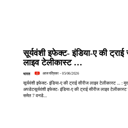
सूर्यवंशी इफेक्ट- इंडिया-ए की ट्राई
लाइव टेलीकास्ट …
आज पत्रिका
-
05/06/2026
भारत
सूर्यवंशी इफेक्ट- इंडिया-ए की ट्राई सीरीज लाइव टेलीकास्ट ... : मुख
अपडेटसूर्यवंशी इफेक्ट- इंडिया-ए की ट्राई सीरीज लाइव टेलीकास्
समेत 7 वनडे...