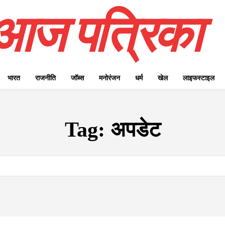
आज पत्रिका
भारत
राजनीति
जॉब्स
मनोरंजन
धर्म
खेल
लाइफस्टाइल
Tag:
अपडेट