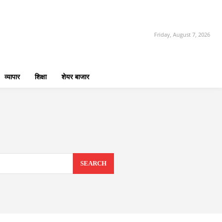
Friday, August 7, 2026
व्यापार
शिक्षा
शेयर बाजार
SEARCH