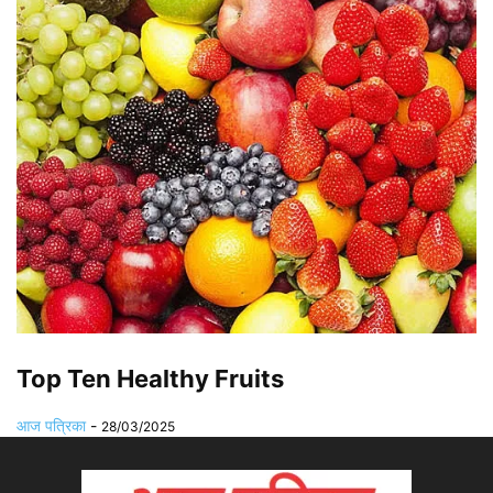
Top Ten Healthy Fruits
आज पत्रिका
-
28/03/2025