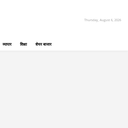
Thursday, August 6, 2026
व्यापार
शिक्षा
शेयर बाजार