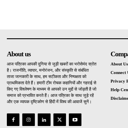
About us
Comp
आज पत्रिका आपकी दुनिया से जुड़ी खबरों का भरोसेमंद स्रोत
About Us
है। राजनीति, व्यापार, मनोरंजन, और संस्कृति से संबंधित
Connect 
ताजा जानकारी के साथ, हम सटीकता और निष्पक्षता को
Privacy P
प्राथमिकता देते हैं। हमारी टीम रोचक कहानियों और गहराई से
किए गए विश्लेषण के माध्यम से आपको उन मुद्दों से जोड़ती है जो
Help Cen
समाज को प्रभावित करते हैं। आज पत्रिका के साथ जुड़े रहें
Disclaim
और एक व्यापक दृष्टिकोण से हिंदी में विश्व की आवाजें सुनें।