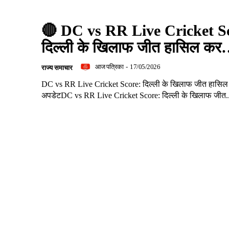
🔴 DC vs RR Live Cricket S
दिल्ली के खिलाफ जीत हासिल क
आज पत्रिका
-
17/05/2026
राज्य समाचार
DC vs RR Live Cricket Score: दिल्ली के खिलाफ जीत हासिल क
अपडेटDC vs RR Live Cricket Score: दिल्ली के खिलाफ जीत..