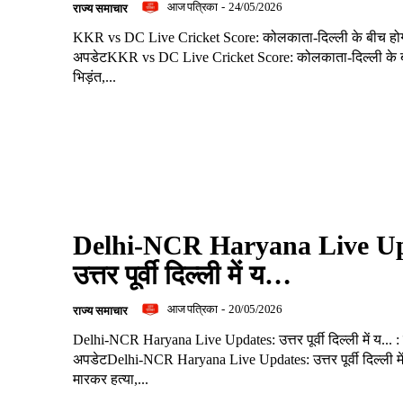
आज पत्रिका
-
24/05/2026
राज्य समाचार
KKR vs DC Live Cricket Score: कोलकाता-दिल्ली के बीच होगी .
अपडेटKKR vs DC Live Cricket Score: कोलकाता-दिल्ली के ब
भिड़ंत,...
Delhi-NCR Haryana Live Up
उत्तर पूर्वी दिल्ली में य…
आज पत्रिका
-
20/05/2026
राज्य समाचार
Delhi-NCR Haryana Live Updates: उत्तर पूर्वी दिल्ली में य... : 
अपडेटDelhi-NCR Haryana Live Updates: उत्तर पूर्वी दिल्ली मे
मारकर हत्या,...