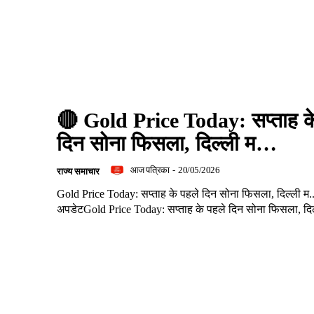
🔴 Gold Price Today: सप्ताह क
दिन सोना फिसला, दिल्ली म…
आज पत्रिका
-
20/05/2026
राज्य समाचार
Gold Price Today: सप्ताह के पहले दिन सोना फिसला, दिल्ली म...
अपडेटGold Price Today: सप्ताह के पहले दिन सोना फिसला, दिल्ल