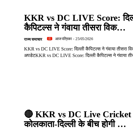
KKR vs DC LIVE Score: दिल्
कैपिटल्स ने गंवाया तीसरा विक…
आज पत्रिका
-
25/05/2026
राज्य समाचार
KKR vs DC LIVE Score: दिल्ली कैपिटल्स ने गंवाया तीसरा विक.
अपडेटKKR vs DC LIVE Score: दिल्ली कैपिटल्स ने गंवाया तीस
🔴 KKR vs DC Live Cricket 
कोलकाता-दिल्ली के बीच होगी …