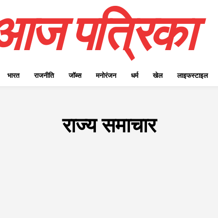
आज पत्रिका
भारत
राजनीति
जॉब्स
मनोरंजन
धर्म
खेल
लाइफस्टाइल
राज्य समाचार
ELECTIONS 2025