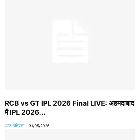
RCB vs GT IPL 2026 Final LIVE: अहमदाबाद
में IPL 2026...
आज पत्रिका
-
31/05/2026