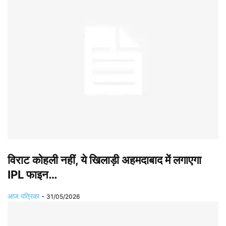
विराट कोहली नहीं, ये खिलाड़ी अहमदाबाद में लगाएगा
IPL फाइन…
आज पत्रिका
-
31/05/2026