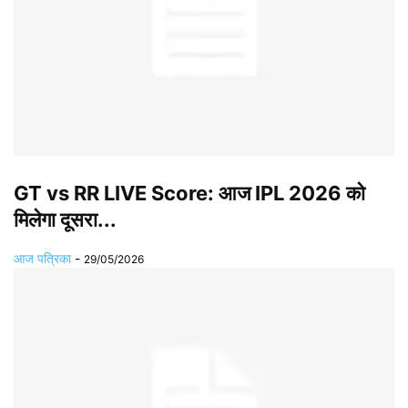
GT vs RR LIVE Score: आज IPL 2026 को
मिलेगा दूसरा...
आज पत्रिका
-
29/05/2026