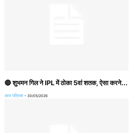
🔴 शुभमन गिल ने IPL में ठोका 5वां शतक, ऐसा करने...
आज पत्रिका
-
30/05/2026