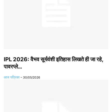
IPL 2026: वैभव सूर्यवंशी इतिहास लिखते ही जा रहे,
पावरप्ले…
आज पत्रिका
-
30/05/2026