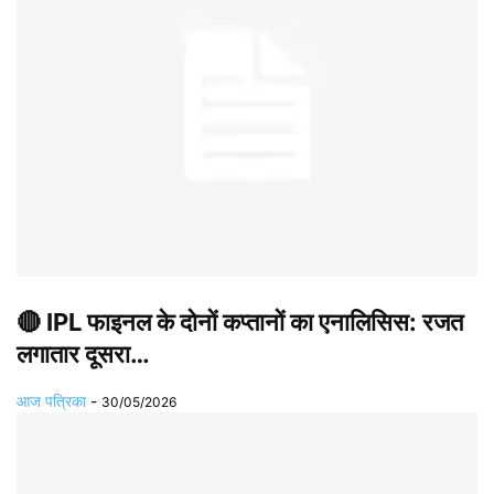
🔴 IPL फाइनल के दोनों कप्तानों का एनालिसिस: रजत
लगातार दूसरा…
आज पत्रिका
-
30/05/2026