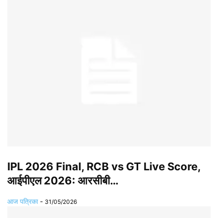
IPL 2026 Final, RCB vs GT Live Score,
आईपीएल 2026: आरसीबी…
आज पत्रिका
-
31/05/2026