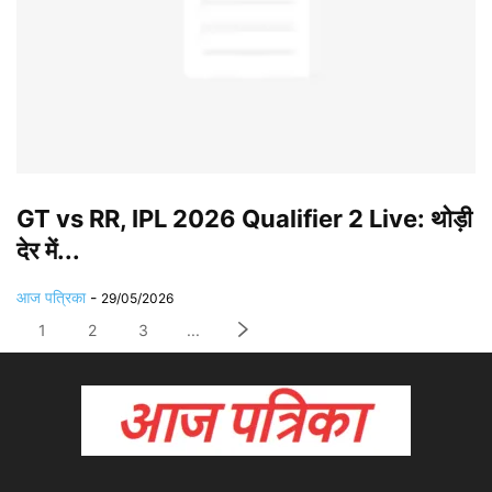
GT vs RR, IPL 2026 Qualifier 2 Live: थोड़ी
देर में...
आज पत्रिका
-
29/05/2026
1
2
3
...