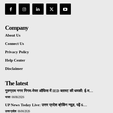
Company
About Us
Connect Us
Privacy Policy
Help Center
Disclaimer
The latest
गुरुग्राम नगर निगम-मेयर ऑफिस में IED ब्लास्ट की धमकी: ई-म…
भारत
06/06/2026
UP News Today Live: उत्तर प्रदेश ब्रेकिंग न्यूज़, पढ़ें 6…
उत्तर प्रदेश
06/06/2026