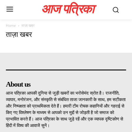
आज पत्रिका
Home
ताज़ा खबर
ताज़ा खबर
About us
आज पत्रिका आपकी दुनिया से जुड़ी खबरों का भरोसेमंद स्रोत है। राजनीति,
व्यापार, मनोरंजन, और संस्कृति से संबंधित ताजा जानकारी के साथ, हम सटीकता
और निष्पक्षता को प्राथमिकता देते हैं। हमारी टीम रोचक कहानियों और गहराई से
किए गए विश्लेषण के माध्यम से आपको उन मुद्दों से जोड़ती है जो समाज को
प्रभावित करते हैं। आज पत्रिका के साथ जुड़े रहें और एक व्यापक दृष्टिकोण से
हिंदी में विश्व की आवाजें सुनें।